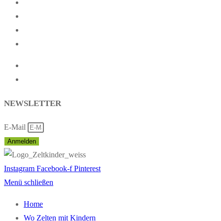
Startseite
Presse
Kontakt
Partner
Impressum
Datenschutz
NEWSLETTER
E-Mail
Anmelden
Instagram
Facebook-f
Pinterest
Menü schließen
Home
Wo Zelten mit Kindern