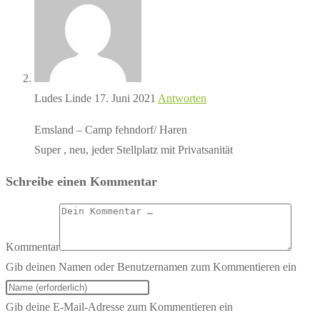
Ludes Linde
17. Juni 2021
Antworten
Emsland – Camp fehndorf/ Haren
Super , neu, jeder Stellplatz mit Privatsanität
Schreibe einen Kommentar
Kommentar
Gib deinen Namen oder Benutzernamen zum Kommentieren ein
Gib deine E-Mail-Adresse zum Kommentieren ein