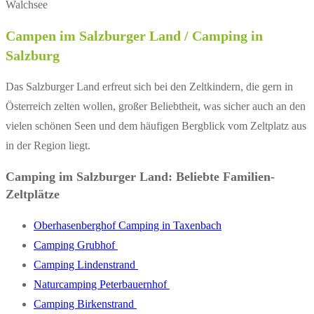
Campen im Salzburger Land / Camping in
Salzburg
Das Salzburger Land erfreut sich bei den Zeltkindern, die gern in
Österreich zelten wollen, großer Beliebtheit, was sicher auch an den
vielen schönen Seen und dem häufigen Bergblick vom Zeltplatz aus
in der Region liegt.
Camping im Salzburger Land: Beliebte Familien-
Zeltplätze
Oberhasenberghof Camping in Taxenbach
Camping Grubhof
Camping Lindenstrand
Naturcamping Peterbauernhof
Camping Birkenstrand