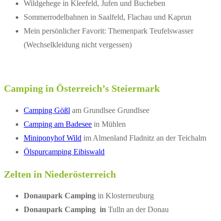
Wildgehege in Kleefeld, Jufen und Bucheben
Sommerrodelbahnen in Saalfeld, Flachau und Kaprun
Mein persönlicher Favorit: Themenpark Teufelswasser
(Wechselkleidung nicht vergessen)
Camping in Österreich’s Steiermark
Camping Gößl
am Grundlsee Grundlsee
Camping am Badesee
in Mühlen
Miniponyhof Wild
im Almenland Fladnitz an der Teichalm
Ölspurcamping Eibiswald
Zelten in Niederösterreich
Donaupark Camping
in Klosterneuburg
Donaupark Camping in
Tulln an der Donau