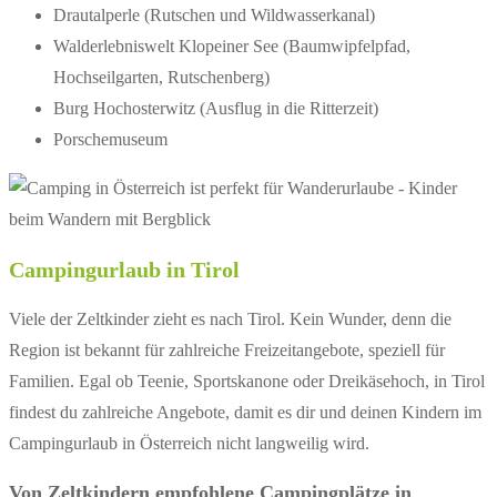
Drautalperle (Rutschen und Wildwasserkanal)
Walderlebniswelt Klopeiner See (Baumwipfelpfad,
Hochseilgarten, Rutschenberg)
Burg Hochosterwitz (Ausflug in die Ritterzeit)
Porschemuseum
Campingurlaub in Tirol
Viele der Zeltkinder zieht es nach Tirol. Kein Wunder, denn die
Region ist bekannt für zahlreiche Freizeitangebote, speziell für
Familien. Egal ob Teenie, Sportskanone oder Dreikäsehoch, in Tirol
findest du zahlreiche Angebote, damit es dir und deinen Kindern im
Campingurlaub in Österreich nicht langweilig wird.
Von Zeltkindern empfohlene Campingplätze in