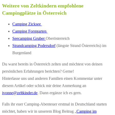
Weitere von Zeltkindern empfohlene
Campingplätze in Österreich
Camping Zicksee
Camping Forstgarten
Seecamping Gruber
Oberösterreich
Strandcamping Podersdorf
(längste Strand Österreichs) im
Burgenland
Du warst bereits in Österreich zelten und möchtest von deinen
persönlichen Erfahrungen berichten? Gerne!
Hinterlasse uns und anderen Familien einen Kommentar unter
diesem Artikel oder schick mir deine Anmerkung an
ivonne@zeltkinder.de
. Dann ergänze ich es gern.
Falls ihr euer Camping-Abenteuer erstmal in Deutschland starten
möchtet, haben wir in unserem Blog Beitrag „
Camping im