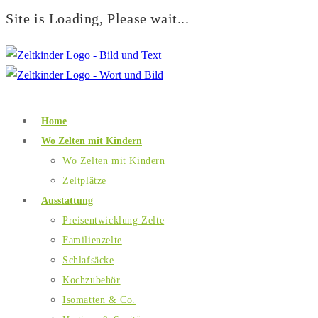
Site is Loading, Please wait...
Home
Wo Zelten mit Kindern
Wo Zelten mit Kindern
Zeltplätze
Ausstattung
Preisentwicklung Zelte
Familienzelte
Schlafsäcke
Kochzubehör
Isomatten & Co.