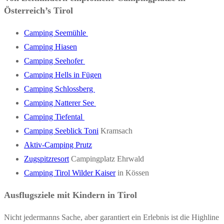
Österreich’s Tirol
Camping Seemühle
Camping Hiasen
Camping Seehofer
Camping Hells in Fügen
Camping Schlossberg
Camping Natterer See
Camping Tiefental
Camping Seeblick Toni
Kramsach
Aktiv-Camping Prutz
Zugspitzresort
Campingplatz Ehrwald
Camping Tirol Wilder Kaiser
in Kössen
Ausflugsziele mit Kindern in Tirol
Nicht jedermanns Sache, aber garantiert ein Erlebnis ist die Highline