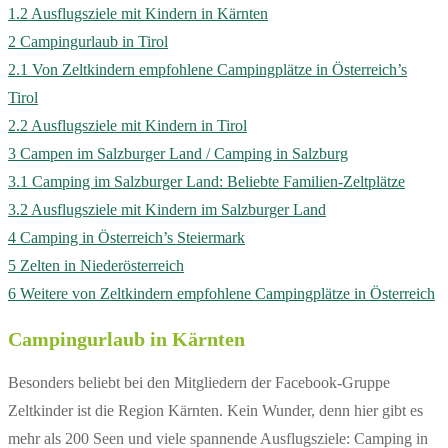
1.2
Ausflugsziele mit Kindern in Kärnten
2
Campingurlaub in Tirol
2.1
Von Zeltkindern empfohlene Campingplätze in Österreich’s
Tirol
2.2
Ausflugsziele mit Kindern in Tirol
3
Campen im Salzburger Land / Camping in Salzburg
3.1
Camping im Salzburger Land: Beliebte Familien-Zeltplätze
3.2
Ausflugsziele mit Kindern im Salzburger Land
4
Camping in Österreich’s Steiermark
5
Zelten in Niederösterreich
6
Weitere von Zeltkindern empfohlene Campingplätze in Österreich
Campingurlaub in Kärnten
Besonders beliebt bei den Mitgliedern der Facebook-Gruppe
Zeltkinder ist die Region Kärnten. Kein Wunder, denn hier gibt es
mehr als 200 Seen und viele spannende Ausflugsziele: Camping in