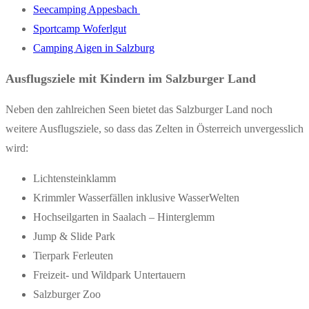
Seecamping Appesbach
Sportcamp Woferlgut
Camping Aigen in Salzburg
Ausflugsziele mit Kindern im Salzburger Land
Neben den zahlreichen Seen bietet das Salzburger Land noch
weitere Ausflugsziele, so dass das Zelten in Österreich unvergesslich
wird:
Lichtensteinklamm
Krimmler Wasserfällen inklusive WasserWelten
Hochseilgarten in Saalach – Hinterglemm
Jump & Slide Park
Tierpark Ferleuten
Freizeit- und Wildpark Untertauern
Salzburger Zoo