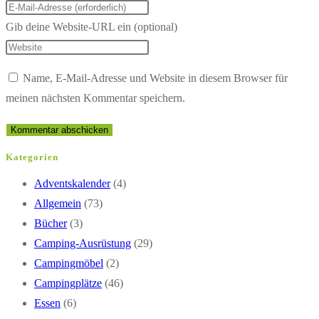
Gib deine Website-URL ein (optional)
Name, E-Mail-Adresse und Website in diesem Browser für
meinen nächsten Kommentar speichern.
Kategorien
Adventskalender
(4)
Allgemein
(73)
Bücher
(3)
Camping-Ausrüstung
(29)
Campingmöbel
(2)
Campingplätze
(46)
Essen
(6)