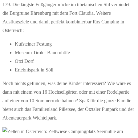
179. Die längste Fußgängerbrücke im tibetanischen Stil verbindet
die Burgruine Ehrenburg mit dem Fort Claudia. Weitere
Ausflugsziele und damit perfekt kombinierbar fürs Camping in
Österreich:
Kufsteiner Festung
Museum Tiroler Bauernhöfe
Ötzi Dorf
Erlebnispark in Söll
Noch nichts gefunden, was deine Kinder interessiert? Wie wäre es
dann mit einem von 16 Hochseilgärten oder mit einer Rodelpartie
auf einer von 10 Sommerrodelbahnen? Spaß für die ganze Familie
bietet auch das Familienland Pillersee, der Ötztaler Funpark und der
Abenteuerpark Wichtelpark.