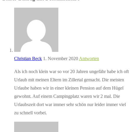
Christian Beck
1. November 2020
Antworten
Als ich noch klein war so vor 20 Jahren ungefähr habe ich oft
Urlaub mit meinen Eltern im Zillertal gemacht. Die meisten
Urlaube haben wir in einer kleinen Pension auf dem Hügel
gewohnt. Auf einem Campingplatz waren wir 2 mal. Die
Urlaubszeit dort war immer sehr schön nur leider immer viel
zu schnell vorbei.