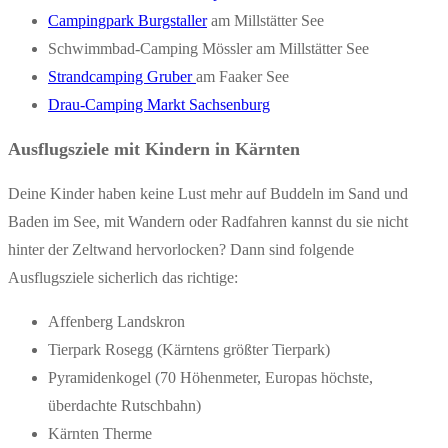
Campingpark Burgstaller
am Millstätter See
Schwimmbad-Camping Mössler am Millstätter See
Strandcamping Gruber
am Faaker See
Drau-Camping Markt Sachsenburg
Ausflugsziele mit Kindern in Kärnten
Deine Kinder haben keine Lust mehr auf Buddeln im Sand und
Baden im See, mit Wandern oder Radfahren kannst du sie nicht
hinter der Zeltwand hervorlocken? Dann sind folgende
Ausflugsziele sicherlich das richtige:
Affenberg Landskron
Tierpark Rosegg (Kärntens größter Tierpark)
Pyramidenkogel (70 Höhenmeter, Europas höchste,
überdachte Rutschbahn)
Kärnten Therme