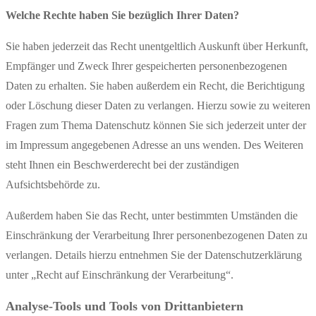
Welche Rechte haben Sie bezüglich Ihrer Daten?
Sie haben jederzeit das Recht unentgeltlich Auskunft über Herkunft,
Empfänger und Zweck Ihrer gespeicherten personenbezogenen
Daten zu erhalten. Sie haben außerdem ein Recht, die Berichtigung
oder Löschung dieser Daten zu verlangen. Hierzu sowie zu weiteren
Fragen zum Thema Datenschutz können Sie sich jederzeit unter der
im Impressum angegebenen Adresse an uns wenden. Des Weiteren
steht Ihnen ein Beschwerderecht bei der zuständigen
Aufsichtsbehörde zu.
Außerdem haben Sie das Recht, unter bestimmten Umständen die
Einschränkung der Verarbeitung Ihrer personenbezogenen Daten zu
verlangen. Details hierzu entnehmen Sie der Datenschutzerklärung
unter „Recht auf Einschränkung der Verarbeitung“.
Analyse-Tools und Tools von Drittanbietern