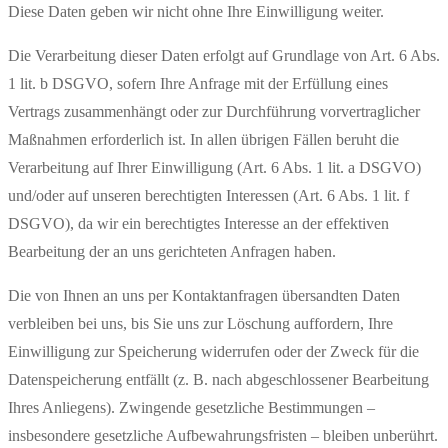
Diese Daten geben wir nicht ohne Ihre Einwilligung weiter.
Die Verarbeitung dieser Daten erfolgt auf Grundlage von Art. 6 Abs.
1 lit. b DSGVO, sofern Ihre Anfrage mit der Erfüllung eines
Vertrags zusammenhängt oder zur Durchführung vorvertraglicher
Maßnahmen erforderlich ist. In allen übrigen Fällen beruht die
Verarbeitung auf Ihrer Einwilligung (Art. 6 Abs. 1 lit. a DSGVO)
und/oder auf unseren berechtigten Interessen (Art. 6 Abs. 1 lit. f
DSGVO), da wir ein berechtigtes Interesse an der effektiven
Bearbeitung der an uns gerichteten Anfragen haben.
Die von Ihnen an uns per Kontaktanfragen übersandten Daten
verbleiben bei uns, bis Sie uns zur Löschung auffordern, Ihre
Einwilligung zur Speicherung widerrufen oder der Zweck für die
Datenspeicherung entfällt (z. B. nach abgeschlossener Bearbeitung
Ihres Anliegens). Zwingende gesetzliche Bestimmungen –
insbesondere gesetzliche Aufbewahrungsfristen – bleiben unberührt.