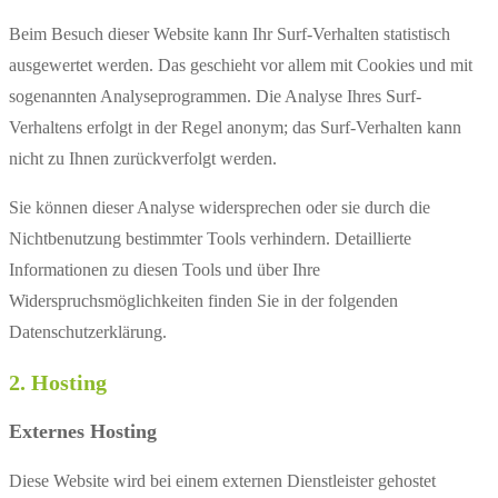
Beim Besuch dieser Website kann Ihr Surf-Verhalten statistisch
ausgewertet werden. Das geschieht vor allem mit Cookies und mit
sogenannten Analyseprogrammen. Die Analyse Ihres Surf-
Verhaltens erfolgt in der Regel anonym; das Surf-Verhalten kann
nicht zu Ihnen zurückverfolgt werden.
Sie können dieser Analyse widersprechen oder sie durch die
Nichtbenutzung bestimmter Tools verhindern. Detaillierte
Informationen zu diesen Tools und über Ihre
Widerspruchsmöglichkeiten finden Sie in der folgenden
Datenschutzerklärung.
2. Hosting
Externes Hosting
Diese Website wird bei einem externen Dienstleister gehostet