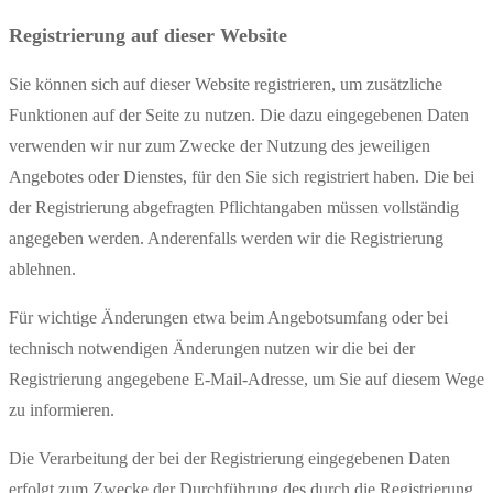
Registrierung auf dieser Website
Sie können sich auf dieser Website registrieren, um zusätzliche
Funktionen auf der Seite zu nutzen. Die dazu eingegebenen Daten
verwenden wir nur zum Zwecke der Nutzung des jeweiligen
Angebotes oder Dienstes, für den Sie sich registriert haben. Die bei
der Registrierung abgefragten Pflichtangaben müssen vollständig
angegeben werden. Anderenfalls werden wir die Registrierung
ablehnen.
Für wichtige Änderungen etwa beim Angebotsumfang oder bei
technisch notwendigen Änderungen nutzen wir die bei der
Registrierung angegebene E-Mail-Adresse, um Sie auf diesem Wege
zu informieren.
Die Verarbeitung der bei der Registrierung eingegebenen Daten
erfolgt zum Zwecke der Durchführung des durch die Registrierung