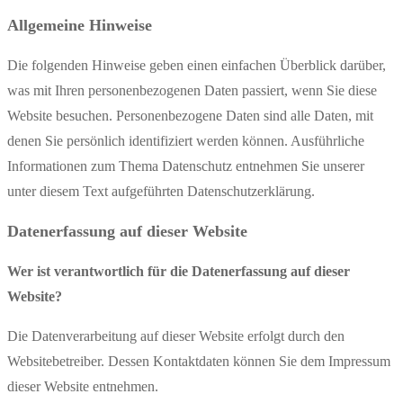
Allgemeine Hinweise
Die folgenden Hinweise geben einen einfachen Überblick darüber,
was mit Ihren personenbezogenen Daten passiert, wenn Sie diese
Website besuchen. Personenbezogene Daten sind alle Daten, mit
denen Sie persönlich identifiziert werden können. Ausführliche
Informationen zum Thema Datenschutz entnehmen Sie unserer
unter diesem Text aufgeführten Datenschutzerklärung.
Datenerfassung auf dieser Website
Wer ist verantwortlich für die Datenerfassung auf dieser
Website?
Die Datenverarbeitung auf dieser Website erfolgt durch den
Websitebetreiber. Dessen Kontaktdaten können Sie dem Impressum
dieser Website entnehmen.