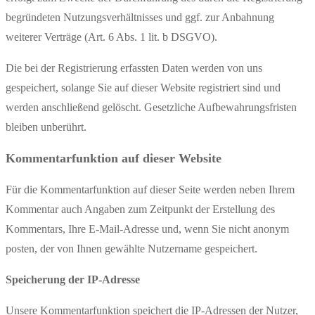
begründeten Nutzungsverhältnisses und ggf. zur Anbahnung
weiterer Verträge (Art. 6 Abs. 1 lit. b DSGVO).
Die bei der Registrierung erfassten Daten werden von uns
gespeichert, solange Sie auf dieser Website registriert sind und
werden anschließend gelöscht. Gesetzliche Aufbewahrungsfristen
bleiben unberührt.
Kommentarfunktion auf dieser Website
Für die Kommentarfunktion auf dieser Seite werden neben Ihrem
Kommentar auch Angaben zum Zeitpunkt der Erstellung des
Kommentars, Ihre E-Mail-Adresse und, wenn Sie nicht anonym
posten, der von Ihnen gewählte Nutzername gespeichert.
Speicherung der IP-Adresse
Unsere Kommentarfunktion speichert die IP-Adressen der Nutzer,