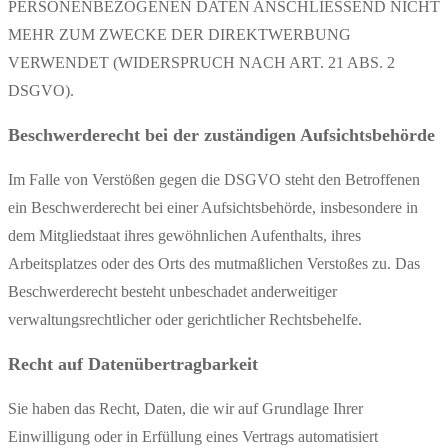
PERSONENBEZOGENEN DATEN ANSCHLIESSEND NICHT
MEHR ZUM ZWECKE DER DIREKTWERBUNG
VERWENDET (WIDERSPRUCH NACH ART. 21 ABS. 2
DSGVO).
Beschwerderecht bei der zuständigen Aufsichtsbehörde
Im Falle von Verstößen gegen die DSGVO steht den Betroffenen
ein Beschwerderecht bei einer Aufsichtsbehörde, insbesondere in
dem Mitgliedstaat ihres gewöhnlichen Aufenthalts, ihres
Arbeitsplatzes oder des Orts des mutmaßlichen Verstoßes zu. Das
Beschwerderecht besteht unbeschadet anderweitiger
verwaltungsrechtlicher oder gerichtlicher Rechtsbehelfe.
Recht auf Datenübertragbarkeit
Sie haben das Recht, Daten, die wir auf Grundlage Ihrer
Einwilligung oder in Erfüllung eines Vertrags automatisiert