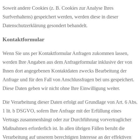
Soweit andere Cookies (z. B. Cookies zur Analyse Ihres
Surfverhaltens) gespeichert werden, werden diese in dieser
Datenschutzerklärung gesondert behandelt.
Kontaktformular
Wenn Sie uns per Kontaktformular Anfragen zukommen lassen,
werden Ihre Angaben aus dem Anfrageformular inklusive der von
Ihnen dort angegebenen Kontaktdaten zwecks Bearbeitung der
Anfrage und für den Fall von Anschlussfragen bei uns gespeichert.
Diese Daten geben wir nicht ohne Ihre Einwilligung weiter.
Die Verarbeitung dieser Daten erfolgt auf Grundlage von Art. 6 Abs.
1 lit. b DSGVO, sofern Ihre Anfrage mit der Erfüllung eines
Vertrags zusammenhängt oder zur Durchführung vorvertraglicher
Maßnahmen erforderlich ist. In allen übrigen Fällen beruht die
Verarbeitung auf unserem berechtigten Interesse an der effektiven