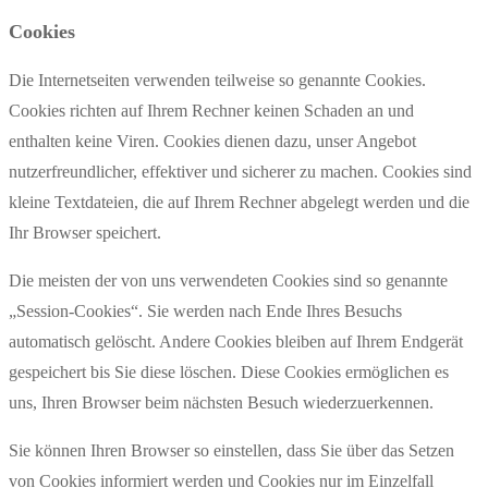
Cookies
Die Internetseiten verwenden teilweise so genannte Cookies.
Cookies richten auf Ihrem Rechner keinen Schaden an und
enthalten keine Viren. Cookies dienen dazu, unser Angebot
nutzerfreundlicher, effektiver und sicherer zu machen. Cookies sind
kleine Textdateien, die auf Ihrem Rechner abgelegt werden und die
Ihr Browser speichert.
Die meisten der von uns verwendeten Cookies sind so genannte
„Session-Cookies“. Sie werden nach Ende Ihres Besuchs
automatisch gelöscht. Andere Cookies bleiben auf Ihrem Endgerät
gespeichert bis Sie diese löschen. Diese Cookies ermöglichen es
uns, Ihren Browser beim nächsten Besuch wiederzuerkennen.
Sie können Ihren Browser so einstellen, dass Sie über das Setzen
von Cookies informiert werden und Cookies nur im Einzelfall