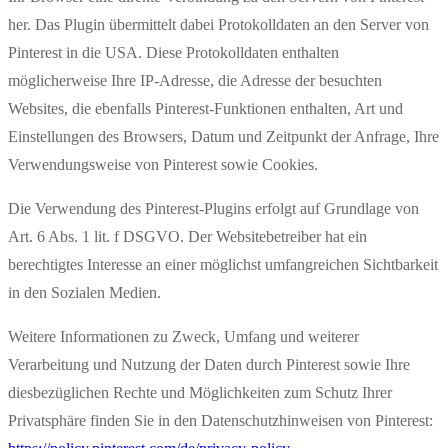
her. Das Plugin übermittelt dabei Protokolldaten an den Server von
Pinterest in die USA. Diese Protokolldaten enthalten
möglicherweise Ihre IP-Adresse, die Adresse der besuchten
Websites, die ebenfalls Pinterest-Funktionen enthalten, Art und
Einstellungen des Browsers, Datum und Zeitpunkt der Anfrage, Ihre
Verwendungsweise von Pinterest sowie Cookies.
Die Verwendung des Pinterest-Plugins erfolgt auf Grundlage von
Art. 6 Abs. 1 lit. f DSGVO. Der Websitebetreiber hat ein
berechtigtes Interesse an einer möglichst umfangreichen Sichtbarkeit
in den Sozialen Medien.
Weitere Informationen zu Zweck, Umfang und weiterer
Verarbeitung und Nutzung der Daten durch Pinterest sowie Ihre
diesbezüglichen Rechte und Möglichkeiten zum Schutz Ihrer
Privatsphäre finden Sie in den Datenschutzhinweisen von Pinterest: