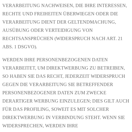
VERARBEITUNG NACHWEISEN, DIE IHRE INTERESSEN,
RECHTE UND FREIHEITEN ÜBERWIEGEN ODER DIE
VERARBEITUNG DIENT DER GELTENDMACHUNG,
AUSÜBUNG ODER VERTEIDIGUNG VON
RECHTSANSPRÜCHEN (WIDERSPRUCH NACH ART. 21
ABS. 1 DSGVO).
WERDEN IHRE PERSONENBEZOGENEN DATEN
VERARBEITET, UM DIREKTWERBUNG ZU BETREIBEN,
SO HABEN SIE DAS RECHT, JEDERZEIT WIDERSPRUCH
GEGEN DIE VERARBEITUNG SIE BETREFFENDER
PERSONENBEZOGENER DATEN ZUM ZWECKE
DERARTIGER WERBUNG EINZULEGEN; DIES GILT AUCH
FÜR DAS PROFILING, SOWEIT ES MIT SOLCHER
DIREKTWERBUNG IN VERBINDUNG STEHT. WENN SIE
WIDERSPRECHEN, WERDEN IHRE