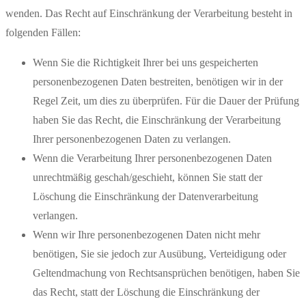
wenden. Das Recht auf Einschränkung der Verarbeitung besteht in
folgenden Fällen:
Wenn Sie die Richtigkeit Ihrer bei uns gespeicherten
personenbezogenen Daten bestreiten, benötigen wir in der
Regel Zeit, um dies zu überprüfen. Für die Dauer der Prüfung
haben Sie das Recht, die Einschränkung der Verarbeitung
Ihrer personenbezogenen Daten zu verlangen.
Wenn die Verarbeitung Ihrer personenbezogenen Daten
unrechtmäßig geschah/geschieht, können Sie statt der
Löschung die Einschränkung der Datenverarbeitung
verlangen.
Wenn wir Ihre personenbezogenen Daten nicht mehr
benötigen, Sie sie jedoch zur Ausübung, Verteidigung oder
Geltendmachung von Rechtsansprüchen benötigen, haben Sie
das Recht, statt der Löschung die Einschränkung der