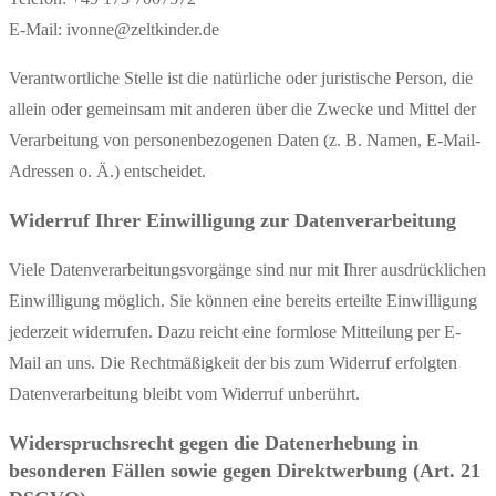
E-Mail: ivonne@zeltkinder.de
Verantwortliche Stelle ist die natürliche oder juristische Person, die
allein oder gemeinsam mit anderen über die Zwecke und Mittel der
Verarbeitung von personenbezogenen Daten (z. B. Namen, E-Mail-
Adressen o. Ä.) entscheidet.
Widerruf Ihrer Einwilligung zur Datenverarbeitung
Viele Datenverarbeitungsvorgänge sind nur mit Ihrer ausdrücklichen
Einwilligung möglich. Sie können eine bereits erteilte Einwilligung
jederzeit widerrufen. Dazu reicht eine formlose Mitteilung per E-
Mail an uns. Die Rechtmäßigkeit der bis zum Widerruf erfolgten
Datenverarbeitung bleibt vom Widerruf unberührt.
Widerspruchsrecht gegen die Datenerhebung in
besonderen Fällen sowie gegen Direktwerbung (Art. 21