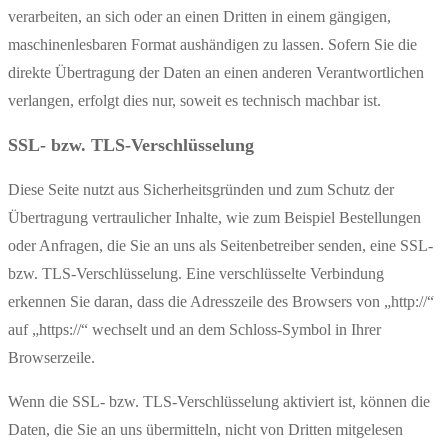
verarbeiten, an sich oder an einen Dritten in einem gängigen,
maschinenlesbaren Format aushändigen zu lassen. Sofern Sie die
direkte Übertragung der Daten an einen anderen Verantwortlichen
verlangen, erfolgt dies nur, soweit es technisch machbar ist.
SSL- bzw. TLS-Verschlüsselung
Diese Seite nutzt aus Sicherheitsgründen und zum Schutz der
Übertragung vertraulicher Inhalte, wie zum Beispiel Bestellungen
oder Anfragen, die Sie an uns als Seitenbetreiber senden, eine SSL-
bzw. TLS-Verschlüsselung. Eine verschlüsselte Verbindung
erkennen Sie daran, dass die Adresszeile des Browsers von „http://“
auf „https://“ wechselt und an dem Schloss-Symbol in Ihrer
Browserzeile.
Wenn die SSL- bzw. TLS-Verschlüsselung aktiviert ist, können die
Daten, die Sie an uns übermitteln, nicht von Dritten mitgelesen