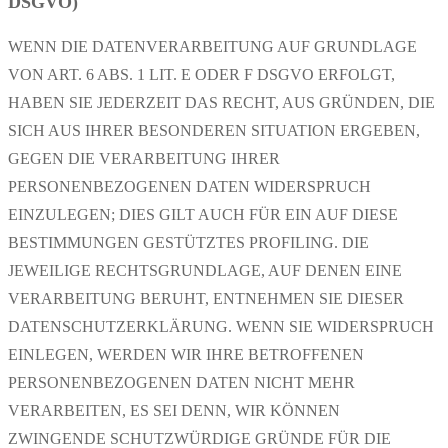
DSGVO)
WENN DIE DATENVERARBEITUNG AUF GRUNDLAGE
VON ART. 6 ABS. 1 LIT. E ODER F DSGVO ERFOLGT,
HABEN SIE JEDERZEIT DAS RECHT, AUS GRÜNDEN, DIE
SICH AUS IHRER BESONDEREN SITUATION ERGEBEN,
GEGEN DIE VERARBEITUNG IHRER
PERSONENBEZOGENEN DATEN WIDERSPRUCH
EINZULEGEN; DIES GILT AUCH FÜR EIN AUF DIESE
BESTIMMUNGEN GESTÜTZTES PROFILING. DIE
JEWEILIGE RECHTSGRUNDLAGE, AUF DENEN EINE
VERARBEITUNG BERUHT, ENTNEHMEN SIE DIESER
DATENSCHUTZERKLÄRUNG. WENN SIE WIDERSPRUCH
EINLEGEN, WERDEN WIR IHRE BETROFFENEN
PERSONENBEZOGENEN DATEN NICHT MEHR
VERARBEITEN, ES SEI DENN, WIR KÖNNEN
ZWINGENDE SCHUTZWÜRDIGE GRÜNDE FÜR DIE