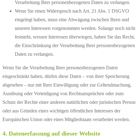
Verarbeitung Ihrer personenbezogenen Daten zu verlangen.
Wenn Sie einen Widerspruch nach Art. 21 Abs. 1 DSGVO
eingelegt haben, muss eine Abwägung zwischen Ihren und
unseren Interessen vorgenommen werden. Solange noch nicht
feststeht, wessen Interessen überwiegen, haben Sie das Recht,
die Einschränkung der Verarbeitung Ihrer personenbezogenen
Daten zu verlangen.
Wenn Sie die Verarbeitung Ihrer personenbezogenen Daten
eingeschränkt haben, dürfen diese Daten – von ihrer Speicherung
abgesehen – nur mit Ihrer Einwilligung oder zur Geltendmachung,
Ausübung oder Verteidigung von Rechtsansprüchen oder zum
Schutz der Rechte einer anderen natürlichen oder juristischen Person
oder aus Gründen eines wichtigen öffentlichen Interesses der
Europäischen Union oder eines Mitgliedstaats verarbeitet werden.
4. Datenerfassung auf dieser Website