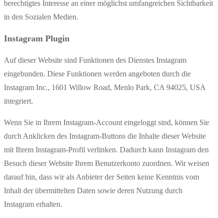
berechtigtes Interesse an einer möglichst umfangreichen Sichtbarkeit
in den Sozialen Medien.
Instagram Plugin
Auf dieser Website sind Funktionen des Dienstes Instagram
eingebunden. Diese Funktionen werden angeboten durch die
Instagram Inc., 1601 Willow Road, Menlo Park, CA 94025, USA
integriert.
Wenn Sie in Ihrem Instagram-Account eingeloggt sind, können Sie
durch Anklicken des Instagram-Buttons die Inhalte dieser Website
mit Ihrem Instagram-Profil verlinken. Dadurch kann Instagram den
Besuch dieser Website Ihrem Benutzerkonto zuordnen. Wir weisen
darauf hin, dass wir als Anbieter der Seiten keine Kenntnis vom
Inhalt der übermittelten Daten sowie deren Nutzung durch
Instagram erhalten.