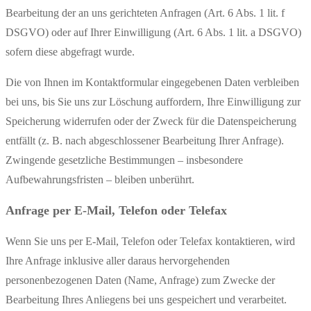
Bearbeitung der an uns gerichteten Anfragen (Art. 6 Abs. 1 lit. f
DSGVO) oder auf Ihrer Einwilligung (Art. 6 Abs. 1 lit. a DSGVO)
sofern diese abgefragt wurde.
Die von Ihnen im Kontaktformular eingegebenen Daten verbleiben
bei uns, bis Sie uns zur Löschung auffordern, Ihre Einwilligung zur
Speicherung widerrufen oder der Zweck für die Datenspeicherung
entfällt (z. B. nach abgeschlossener Bearbeitung Ihrer Anfrage).
Zwingende gesetzliche Bestimmungen – insbesondere
Aufbewahrungsfristen – bleiben unberührt.
Anfrage per E-Mail, Telefon oder Telefax
Wenn Sie uns per E-Mail, Telefon oder Telefax kontaktieren, wird
Ihre Anfrage inklusive aller daraus hervorgehenden
personenbezogenen Daten (Name, Anfrage) zum Zwecke der
Bearbeitung Ihres Anliegens bei uns gespeichert und verarbeitet.