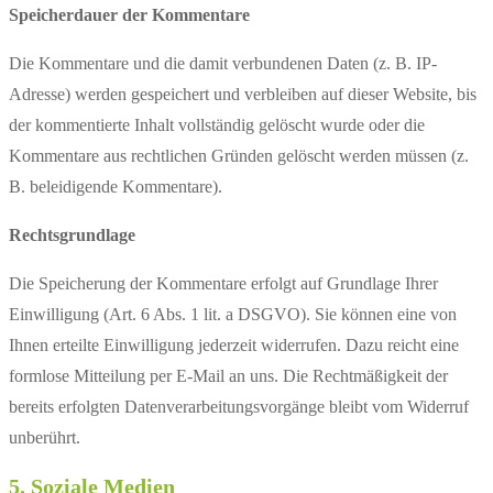
Speicherdauer der Kommentare
Die Kommentare und die damit verbundenen Daten (z. B. IP-
Adresse) werden gespeichert und verbleiben auf dieser Website, bis
der kommentierte Inhalt vollständig gelöscht wurde oder die
Kommentare aus rechtlichen Gründen gelöscht werden müssen (z.
B. beleidigende Kommentare).
Rechtsgrundlage
Die Speicherung der Kommentare erfolgt auf Grundlage Ihrer
Einwilligung (Art. 6 Abs. 1 lit. a DSGVO). Sie können eine von
Ihnen erteilte Einwilligung jederzeit widerrufen. Dazu reicht eine
formlose Mitteilung per E-Mail an uns. Die Rechtmäßigkeit der
bereits erfolgten Datenverarbeitungsvorgänge bleibt vom Widerruf
unberührt.
5. Soziale Medien