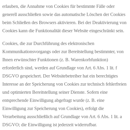
erlauben, die Annahme von Cookies für bestimmte Fälle oder
generell ausschließen sowie das automatische Löschen der Cookies
beim Schließen des Browsers aktivieren. Bei der Deaktivierung von
Cookies kann die Funktionalität dieser Website eingeschränkt sein.
Cookies, die zur Durchführung des elektronischen
Kommunikationsvorgangs oder zur Bereitstellung bestimmter, von
Ihnen erwünschter Funktionen (z. B. Warenkorbfunktion)
erforderlich sind, werden auf Grundlage von Art. 6 Abs. 1 lit. f
DSGVO gespeichert. Der Websitebetreiber hat ein berechtigtes
Interesse an der Speicherung von Cookies zur technisch fehlerfreien
und optimierten Bereitstellung seiner Dienste. Sofern eine
entsprechende Einwilligung abgefragt wurde (z. B. eine
Einwilligung zur Speicherung von Cookies), erfolgt die
Verarbeitung ausschließlich auf Grundlage von Art. 6 Abs. 1 lit. a
DSGVO; die Einwilligung ist jederzeit widerrufbar.