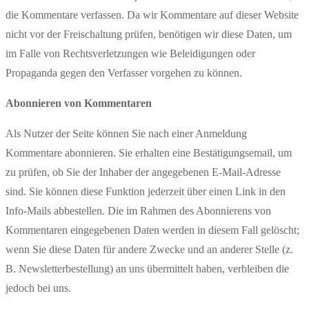
die Kommentare verfassen. Da wir Kommentare auf dieser Website
nicht vor der Freischaltung prüfen, benötigen wir diese Daten, um
im Falle von Rechtsverletzungen wie Beleidigungen oder
Propaganda gegen den Verfasser vorgehen zu können.
Abonnieren von Kommentaren
Als Nutzer der Seite können Sie nach einer Anmeldung
Kommentare abonnieren. Sie erhalten eine Bestätigungsemail, um
zu prüfen, ob Sie der Inhaber der angegebenen E-Mail-Adresse
sind. Sie können diese Funktion jederzeit über einen Link in den
Info-Mails abbestellen. Die im Rahmen des Abonnierens von
Kommentaren eingegebenen Daten werden in diesem Fall gelöscht;
wenn Sie diese Daten für andere Zwecke und an anderer Stelle (z.
B. Newsletterbestellung) an uns übermittelt haben, verbleiben die
jedoch bei uns.