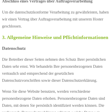
Abschluss eines Vertrages über Auftragsverarbeitung
Um die datenschutzkonforme Verarbeitung zu gewährleisten, haben
wir einen Vertrag über Auftragsverarbeitung mit unserem Hoster
geschlossen.
3. Allgemeine Hinweise und Pflichtinformationen
Datenschutz
Die Betreiber dieser Seiten nehmen den Schutz Ihrer persönlichen
Daten sehr ernst. Wir behandeln Ihre personenbezogenen Daten
vertraulich und entsprechend der gesetzlichen
Datenschutzvorschriften sowie dieser Datenschutzerklärung.
Wenn Sie diese Website benutzen, werden verschiedene
personenbezogene Daten erhoben. Personenbezogene Daten sind
Daten, mit denen Sie persönlich identifiziert werden können. Die