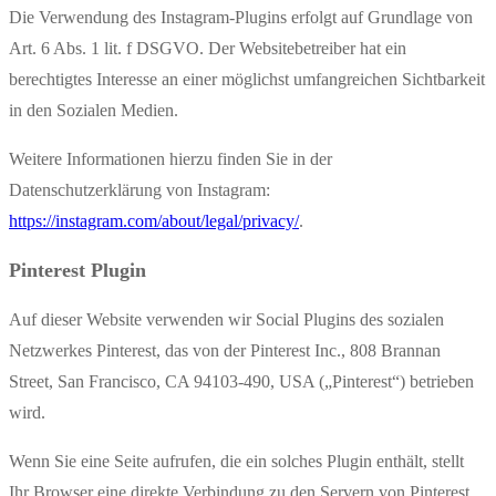
Die Verwendung des Instagram-Plugins erfolgt auf Grundlage von
Art. 6 Abs. 1 lit. f DSGVO. Der Websitebetreiber hat ein
berechtigtes Interesse an einer möglichst umfangreichen Sichtbarkeit
in den Sozialen Medien.
Weitere Informationen hierzu finden Sie in der
Datenschutzerklärung von Instagram:
https://instagram.com/about/legal/privacy/
.
Pinterest Plugin
Auf dieser Website verwenden wir Social Plugins des sozialen
Netzwerkes Pinterest, das von der Pinterest Inc., 808 Brannan
Street, San Francisco, CA 94103-490, USA („Pinterest“) betrieben
wird.
Wenn Sie eine Seite aufrufen, die ein solches Plugin enthält, stellt
Ihr Browser eine direkte Verbindung zu den Servern von Pinterest