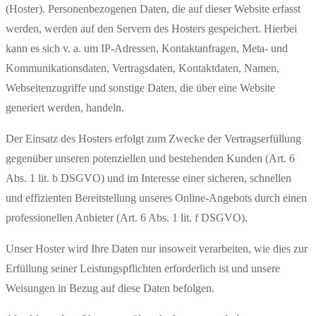
(Hoster). Personenbezogenen Daten, die auf dieser Website erfasst
werden, werden auf den Servern des Hosters gespeichert. Hierbei
kann es sich v. a. um IP-Adressen, Kontaktanfragen, Meta- und
Kommunikationsdaten, Vertragsdaten, Kontaktdaten, Namen,
Webseitenzugriffe und sonstige Daten, die über eine Website
generiert werden, handeln.
Der Einsatz des Hosters erfolgt zum Zwecke der Vertragserfüllung
gegenüber unseren potenziellen und bestehenden Kunden (Art. 6
Abs. 1 lit. b DSGVO) und im Interesse einer sicheren, schnellen
und effizienten Bereitstellung unseres Online-Angebots durch einen
professionellen Anbieter (Art. 6 Abs. 1 lit. f DSGVO).
Unser Hoster wird Ihre Daten nur insoweit verarbeiten, wie dies zur
Erfüllung seiner Leistungspflichten erforderlich ist und unsere
Weisungen in Bezug auf diese Daten befolgen.