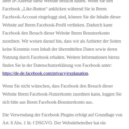
Ihrer IP-Adresse diese Website besucht haben. Wenn Sie den
Facebook „Like-Button“ anklicken während Sie in Ihrem
Facebook-Account eingeloggt sind, können Sie die Inhalte dieser
Website auf Ihrem Facebook-Profil verlinken. Dadurch kann
Facebook den Besuch dieser Website Ihrem Benutzerkonto
zuordnen. Wir weisen darauf hin, dass wir als Anbieter der Seiten
keine Kenntnis vom Inhalt der übermittelten Daten sowie deren
Nutzung durch Facebook erhalten. Weitere Informationen hierzu
finden Sie in der Datenschutzerklärung von Facebook unter:
https://de-de.facebook.com/privacy/explanation
.
Wenn Sie nicht wünschen, dass Facebook den Besuch dieser
Website Ihrem Facebook-Nutzerkonto zuordnen kann, loggen Sie
sich bitte aus Ihrem Facebook-Benutzerkonto aus.
Die Verwendung der Facebook Plugins erfolgt auf Grundlage von
Art. 6 Abs. 1 lit. f DSGVO. Der Websitebetreiber hat ein