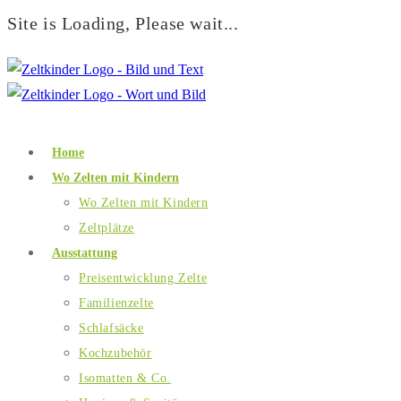
Site is Loading, Please wait...
Home
Wo Zelten mit Kindern
Wo Zelten mit Kindern
Zeltplätze
Ausstattung
Preisentwicklung Zelte
Familienzelte
Schlafsäcke
Kochzubehör
Isomatten & Co.