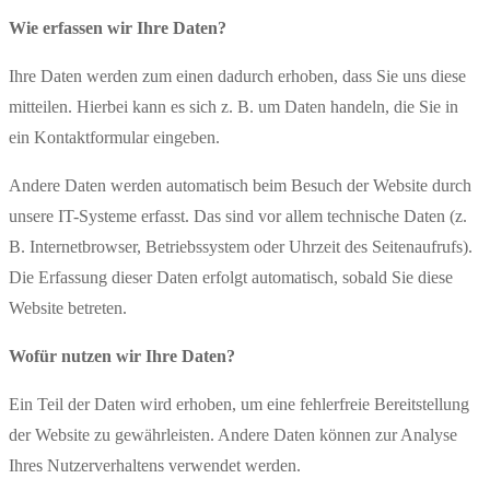
Wie erfassen wir Ihre Daten?
Ihre Daten werden zum einen dadurch erhoben, dass Sie uns diese
mitteilen. Hierbei kann es sich z. B. um Daten handeln, die Sie in
ein Kontaktformular eingeben.
Andere Daten werden automatisch beim Besuch der Website durch
unsere IT-Systeme erfasst. Das sind vor allem technische Daten (z.
B. Internetbrowser, Betriebssystem oder Uhrzeit des Seitenaufrufs).
Die Erfassung dieser Daten erfolgt automatisch, sobald Sie diese
Website betreten.
Wofür nutzen wir Ihre Daten?
Ein Teil der Daten wird erhoben, um eine fehlerfreie Bereitstellung
der Website zu gewährleisten. Andere Daten können zur Analyse
Ihres Nutzerverhaltens verwendet werden.