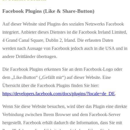
Facebook Plugins (Like & Share-Button)
Auf dieser Website sind Plugins des sozialen Netzwerks Facebook
integriert. Anbieter dieses Dienstes ist die Facebook Ireland Limited,
4 Grand Canal Square, Dublin 2, Irland. Die erfassten Daten
werden nach Aussage von Facebook jedoch auch in die USA und in
andere Drittländer übertragen.
Die Facebook Plugins erkennen Sie an dem Facebook-Logo oder
dem „Like-Button“ („Gefällt mir“) auf dieser Website. Eine
Übersicht über die Facebook Plugins finden Sie hier:
https://developers.facebook.com/docs/plugins/?locale=de_DE
.
Wenn Sie diese Website besuchen, wird über das Plugin eine direkte
Verbindung zwischen Ihrem Browser und dem Facebook-Server
hergestellt. Facebook erhält dadurch die Information, dass Sie mit