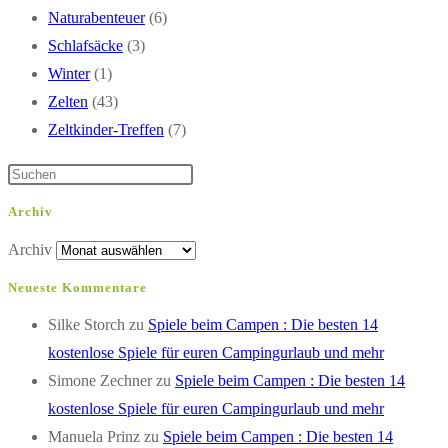
Naturabenteuer
(6)
Schlafsäcke
(3)
Winter
(1)
Zelten
(43)
Zeltkinder-Treffen
(7)
Archiv
Archiv
Neueste Kommentare
Silke Storch
zu
Spiele beim Campen : Die besten 14
kostenlose Spiele für euren Campingurlaub und mehr
Simone Zechner
zu
Spiele beim Campen : Die besten 14
kostenlose Spiele für euren Campingurlaub und mehr
Manuela Prinz
zu
Spiele beim Campen : Die besten 14