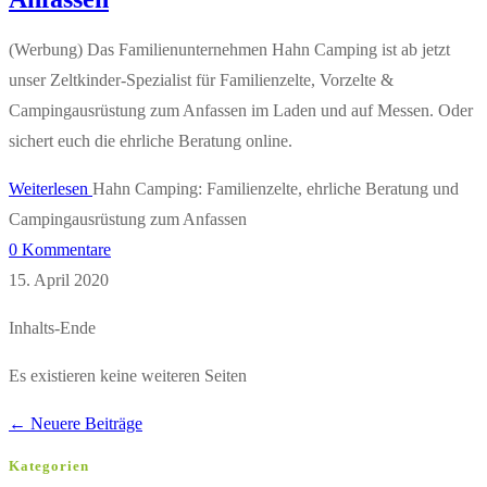
(Werbung) Das Familienunternehmen Hahn Camping ist ab jetzt
unser Zeltkinder-Spezialist für Familienzelte, Vorzelte &
Campingausrüstung zum Anfassen im Laden und auf Messen. Oder
sichert euch die ehrliche Beratung online.
Weiterlesen
Hahn Camping: Familienzelte, ehrliche Beratung und
Campingausrüstung zum Anfassen
0 Kommentare
15. April 2020
Inhalts-Ende
Es existieren keine weiteren Seiten
←
Neuere Beiträge
Kategorien