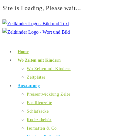
Site is Loading, Please wait...
Home
Wo Zelten mit Kindern
Wo Zelten mit Kindern
Zeltplätze
Ausstattung
Preisentwicklung Zelte
Familienzelte
Schlafsäcke
Kochzubehör
Isomatten & Co.