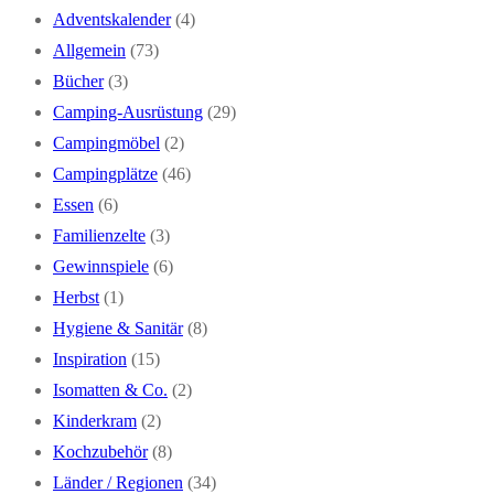
Adventskalender
(4)
Allgemein
(73)
Bücher
(3)
Camping-Ausrüstung
(29)
Campingmöbel
(2)
Campingplätze
(46)
Essen
(6)
Familienzelte
(3)
Gewinnspiele
(6)
Herbst
(1)
Hygiene & Sanitär
(8)
Inspiration
(15)
Isomatten & Co.
(2)
Kinderkram
(2)
Kochzubehör
(8)
Länder / Regionen
(34)