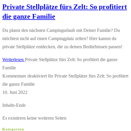
Private Stellplätze fürs Zelt: So profitiert
die ganze Familie
Du planst den nächsten Campingurlaub mit Deiner Familie? Du
möchtest nicht auf einen Campingplatz zelten? Hier kannst du
private Stellplätze entdecken, die zu deinen Bedürfnissen passen!
Weiterlesen
Private Stellplätze fürs Zelt: So profitiert die ganze
Familie
Kommentare deaktiviert
für Private Stellplätze fürs Zelt: So profitiert
die ganze Familie
10. Juni 2022
Inhalts-Ende
Es existieren keine weiteren Seiten
Kategorien