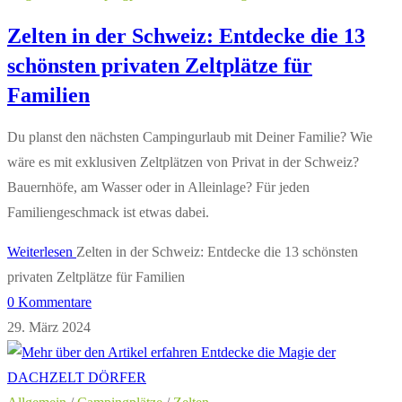
Zelten in der Schweiz: Entdecke die 13
schönsten privaten Zeltplätze für
Familien
Du planst den nächsten Campingurlaub mit Deiner Familie? Wie
wäre es mit exklusiven Zeltplätzen von Privat in der Schweiz?
Bauernhöfe, am Wasser oder in Alleinlage? Für jeden
Familiengeschmack ist etwas dabei.
Weiterlesen
Zelten in der Schweiz: Entdecke die 13 schönsten
privaten Zeltplätze für Familien
0 Kommentare
29. März 2024