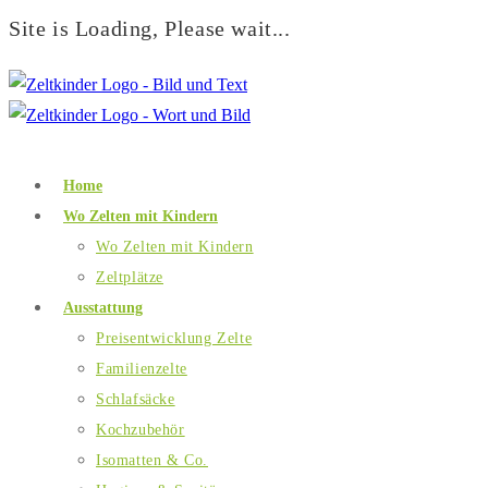
Site is Loading, Please wait...
Home
Wo Zelten mit Kindern
Wo Zelten mit Kindern
Zeltplätze
Ausstattung
Preisentwicklung Zelte
Familienzelte
Schlafsäcke
Kochzubehör
Isomatten & Co.