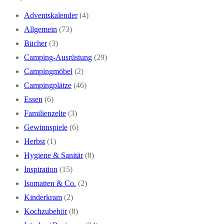
Adventskalender
(4)
Allgemein
(73)
Bücher
(3)
Camping-Ausrüstung
(29)
Campingmöbel
(2)
Campingplätze
(46)
Essen
(6)
Familienzelte
(3)
Gewinnspiele
(6)
Herbst
(1)
Hygiene & Sanitär
(8)
Inspiration
(15)
Isomatten & Co.
(2)
Kinderkram
(2)
Kochzubehör
(8)