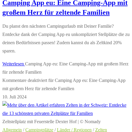
Camping App eu: Eine Camping-App mit
großem Herz für zeltende Familien
Du planst den nächsten Campingurlaub mit Deiner Familie?
Entdecke dank der Camping App eu unkompliziert Stellplätze die zu
deinen Bedürfnissen passen! Zudem kannst du als Zeltkind 20%
sparen.
Weiterlesen
Camping App eu: Eine Camping-App mit großem Herz
für zeltende Familien
Kommentare deaktiviert
für Camping App eu: Eine Camping-App
mit großem Herz für zeltende Familien
10. Juli 2024
Zeltstellplatz mit Feuerstelle Dexter Hof | © Nomady
Allgemein
/
Campingplätze
/
Länder / Regionen
/
Zelten