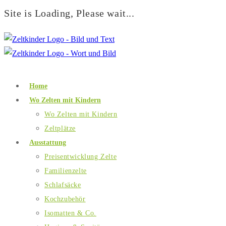
Site is Loading, Please wait...
Home
Wo Zelten mit Kindern
Wo Zelten mit Kindern
Zeltplätze
Ausstattung
Preisentwicklung Zelte
Familienzelte
Schlafsäcke
Kochzubehör
Isomatten & Co.