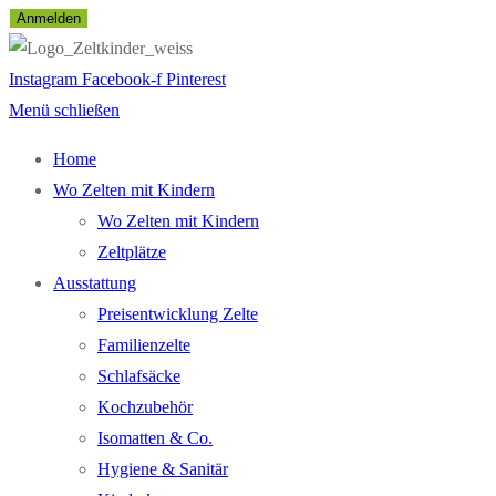
Anmelden
Instagram
Facebook-f
Pinterest
Menü schließen
Home
Wo Zelten mit Kindern
Wo Zelten mit Kindern
Zeltplätze
Ausstattung
Preisentwicklung Zelte
Familienzelte
Schlafsäcke
Kochzubehör
Isomatten & Co.
Hygiene & Sanitär