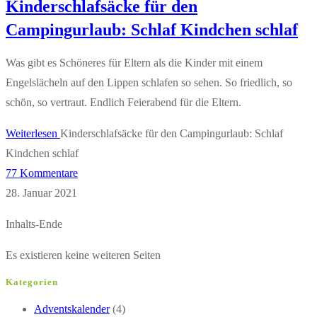
Kinderschlafsäcke für den
Campingurlaub: Schlaf Kindchen schlaf
Was gibt es Schöneres für Eltern als die Kinder mit einem
Engelslächeln auf den Lippen schlafen so sehen. So friedlich, so
schön, so vertraut. Endlich Feierabend für die Eltern.
Weiterlesen
Kinderschlafsäcke für den Campingurlaub: Schlaf
Kindchen schlaf
77 Kommentare
28. Januar 2021
Inhalts-Ende
Es existieren keine weiteren Seiten
Kategorien
Adventskalender
(4)