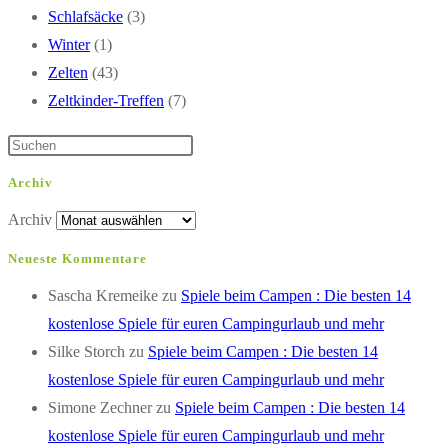
Schlafsäcke
(3)
Winter
(1)
Zelten
(43)
Zeltkinder-Treffen
(7)
Archiv
Archiv
Neueste Kommentare
Sascha Kremeike
zu
Spiele beim Campen : Die besten 14
kostenlose Spiele für euren Campingurlaub und mehr
Silke Storch
zu
Spiele beim Campen : Die besten 14
kostenlose Spiele für euren Campingurlaub und mehr
Simone Zechner
zu
Spiele beim Campen : Die besten 14
kostenlose Spiele für euren Campingurlaub und mehr