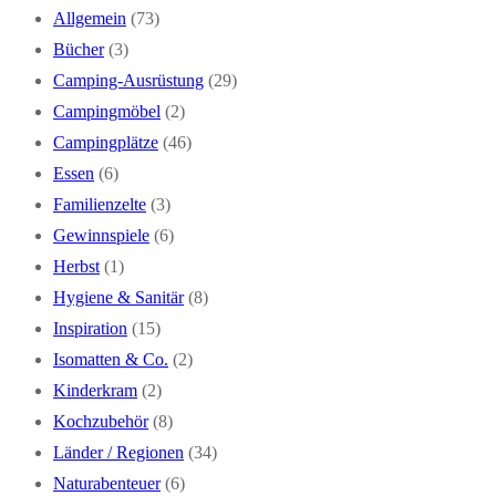
Allgemein
(73)
Bücher
(3)
Camping-Ausrüstung
(29)
Campingmöbel
(2)
Campingplätze
(46)
Essen
(6)
Familienzelte
(3)
Gewinnspiele
(6)
Herbst
(1)
Hygiene & Sanitär
(8)
Inspiration
(15)
Isomatten & Co.
(2)
Kinderkram
(2)
Kochzubehör
(8)
Länder / Regionen
(34)
Naturabenteuer
(6)