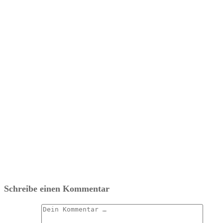
Schreibe einen Kommentar