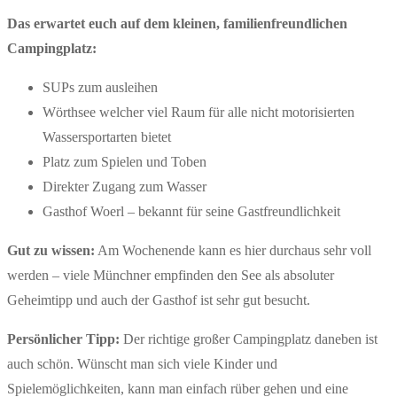
Das erwartet euch auf dem kleinen, familienfreundlichen
Campingplatz:
SUPs zum ausleihen
Wörthsee welcher viel Raum für alle nicht motorisierten
Wassersportarten bietet
Platz zum Spielen und Toben
Direkter Zugang zum Wasser
Gasthof Woerl – bekannt für seine Gastfreundlichkeit
Gut zu wissen:
Am Wochenende kann es hier durchaus sehr voll
werden – viele Münchner empfinden den See als absoluter
Geheimtipp und auch der Gasthof ist sehr gut besucht.
Persönlicher Tipp:
Der richtige großer Campingplatz daneben ist
auch schön. Wünscht man sich viele Kinder und
Spielemöglichkeiten, kann man einfach rüber gehen und eine