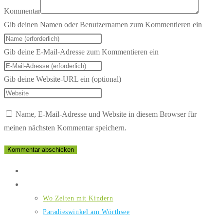
Kommentar
Gib deinen Namen oder Benutzernamen zum Kommentieren ein
Gib deine E-Mail-Adresse zum Kommentieren ein
Gib deine Website-URL ein (optional)
Name, E-Mail-Adresse und Website in diesem Browser für
meinen nächsten Kommentar speichern.
Home
Wo Zelten mit Kindern
Wo Zelten mit Kindern
Paradieswinkel am Wörthsee