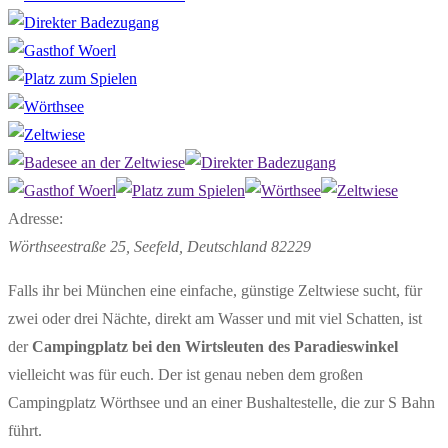
Adresse:
Wörthseestraße 25
, Seefeld,
Deutschland
82229
Falls ihr bei München eine einfache, günstige Zeltwiese sucht, für
zwei oder drei Nächte, direkt am Wasser und mit viel Schatten, ist
der
Campingplatz bei den Wirtsleuten des Paradieswinkel
vielleicht was für euch. Der ist genau neben dem großen
Campingplatz Wörthsee und an einer Bushaltestelle, die zur S Bahn
führt.