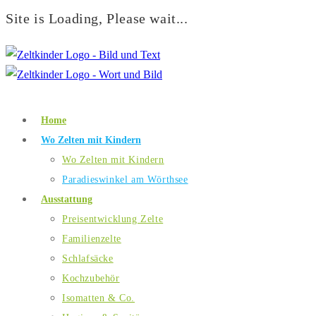
Site is Loading, Please wait...
Home
Wo Zelten mit Kindern
Wo Zelten mit Kindern
Paradieswinkel am Wörthsee
Ausstattung
Preisentwicklung Zelte
Familienzelte
Schlafsäcke
Kochzubehör
Isomatten & Co.